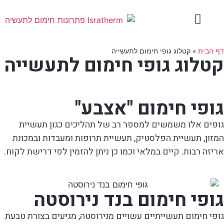
דף הבית
»
קטלוג גופי חימום לתעשייה
קטלוג גופי חימום לתעשייה
גופי חימום "אצבע"
גופים אלו משמשים למספר רב של תהליכים כגון תעשיית
המזון, תעשיית הפלסטיק, תעשיית תרופות ומעבדות ובמכונת
אריזה רבות. קיים במלאי וכמו כן ניתן להזמין לפי דרישת לקוח.
גופי חימום בנד נירוסטה
גופי חימום תעשייתיים עשויים מנירוסטה, מגיעים בצורת טבעת