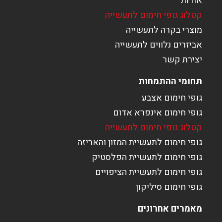
אודות
קטלוג גופי חימום לתעשייה
מוצרי בקרה לתעשייה
אביזרים נלווים לתעשייה
יצירת קשר
תחומי ההתמחות
גופי חימום אצבע
גופי חימום אינפרא אדום
קטלוג גופי חימום לתעשייה
גופי חימום לתעשיית המזון והאריזה
גופי חימום לתעשיית הפלסטיק
גופי חימום לתעשיית הציפויים
גופי חימום סיליקון
מאמרים אחרונים