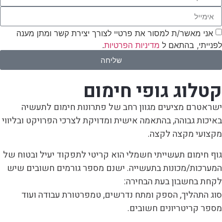
אני מאשר/ת למסור את פרטיי לצורך יצירת קשר ומתן מענה
לפנייתי, בהתאם ל
מדיניות הפרטיות
.
שליחה
קטלוג גופי חימום
ישראטרם מציעים מגוון רחב של פתרונות חימום לתעשיה
באיכות גבוהה, בהתאמה אישית ומדויקת לצרכי הפרויקט ובליווי
מקצועי מקצה לקצה.
גוף חימום תעשייתי חשמלי הוא קריטי לתפקוד יעיל ובטוח של
המערכות/מכונות בתעשייה. ישנם מספר גורמים חשובים שיש
לקחת בחשבון בעת הבחירה:
סוג התהליך, הספק ומתח נדרשים, טמפרטורת עבודה ועוד
מספר קריטריונים חשובים.