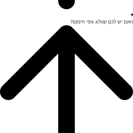
האם יש לכם קטלוג גופי חימום?