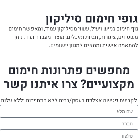
גופי חימום סיליקון
גוף חימום גמיש ויעיל, עשוי מסיליקון עמיד, ומאפשר חימום
משטחים, צינורות, חביות ומיכלים, מוצרי מעבדה ועוד. ניתן
להתאמה אישית ומתאים למגוון יישומים.
מחפשים פתרונות חימום
מקצועיים? צרו איתנו קשר
לקביעת פגישה אצלכם בעסק/בבית ללא התחייבות וללא עלות