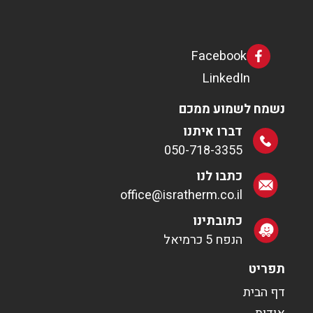
Facebook
LinkedIn
נשמח לשמוע ממכם
דברו איתנו
050-718-3355
כתבו לנו
office@isratherm.co.il
כתובתינו
הנפח 5 כרמיאל
תפריט
דף הבית