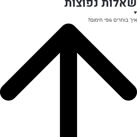
שאלות נפוצות
איך בוחרים גופי חימום?